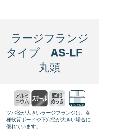
ラージフランジ
タイプ AS-LF
丸頭
ツバ径が大きいラージフランジは、各
種軟質ボードや下穴径が大きい場合に
優れています。