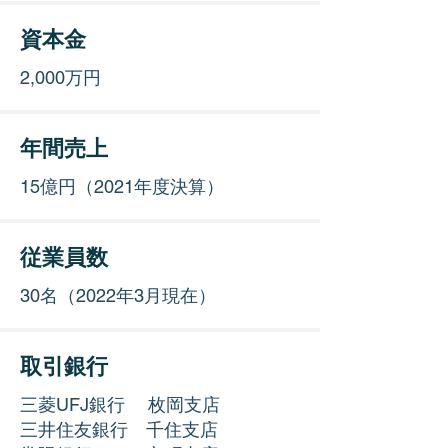
資本金
2,000万円
年間売上
15億円（2021年度決算）
従業員数
30名（2022年3月現在）
取引銀行
三菱UFJ銀行 枚岡支店
三井住友銀行 千住支店