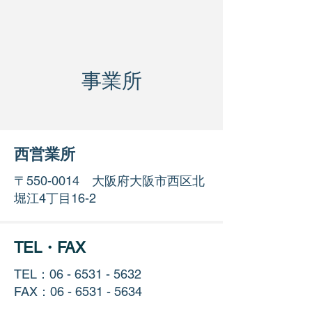
事業所
西営業所
〒550-0014 大阪府大阪市西区北
堀江4丁目16-2
TEL・FAX
TEL：06 -
6531 - 5632
FAX：06 -
6531 - 5634