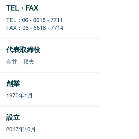
TEL・FAX
TEL：06 -
6618 - 7711
FAX：06 -
6618 - 7714
代表取締役
​金井 邦夫
創業
1970年1月
設立
2017年10月