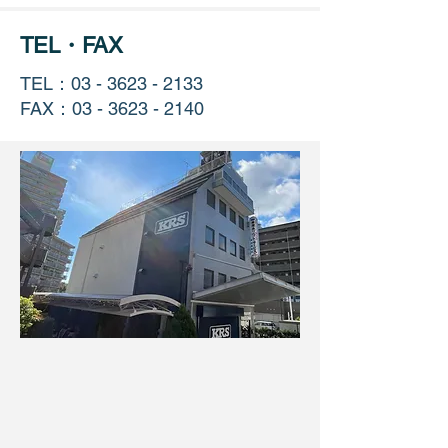
TEL・FAX
TEL：03 -
3623 - 2133
FAX：03 -
3623 - 2140