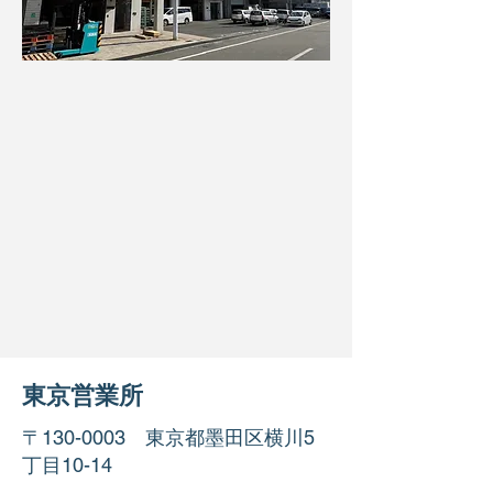
東京営業所
〒130-0003 東京都墨田区横川5
丁目10-14