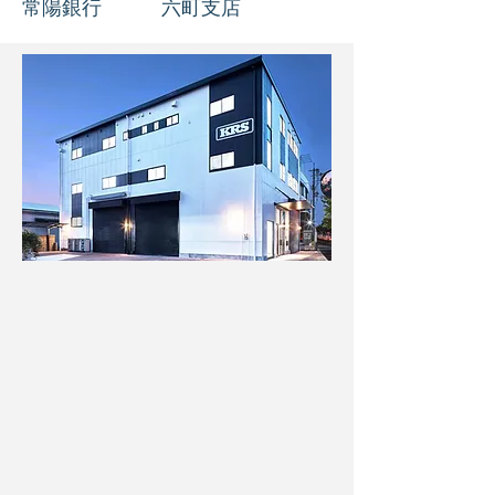
常陽銀行 六町支店