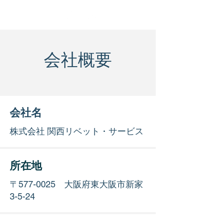
会社概要
会社名
株式会社 関西リベット・サービス
所在地
〒577-0025 大阪府東大阪市新家
3-5-24