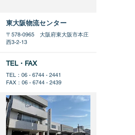
東大阪物流センター
〒578-0965 大阪府東大阪市本庄
西3-2-13
TEL・FAX
TEL：06 -
6744 - 2441
FAX：06 -
6744 - 2439