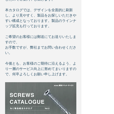
本カタログでは、デザインを全面的に刷新
し、より見やすく、製品をお探しいただきや
すい構成となっております。製品のラインナ
ップ拡充も行っております。
ご希望のお客様には郵送にてお送りいたしま
すので、
お手数ですが、弊社までお問い合わせくださ
い。
今後とも、お客様のご期待に沿えるよう、よ
り一層のサービス向上に努めてまいりますの
で、何卒よろしくお願い申し上げます。