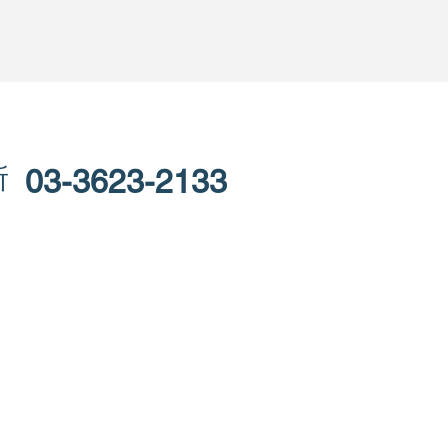
所
03-3623-2133
&A
お問い合わせ