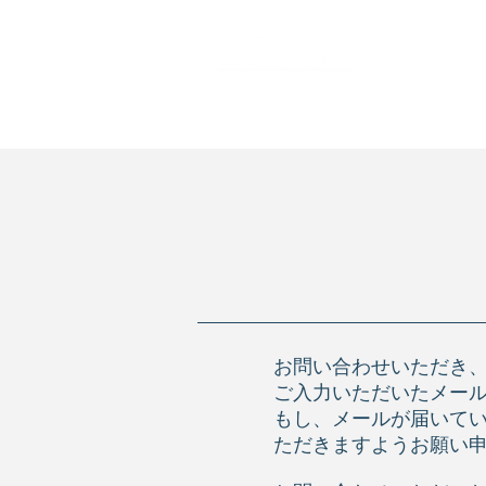
HOME
企業情報
お問い合わせいただき、
ご入力いただいたメー
​もし、メールが届いて
ただきますようお願い