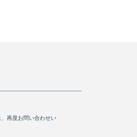
Q＆A
お問い合わせ
了
上、再度お問い合わせい