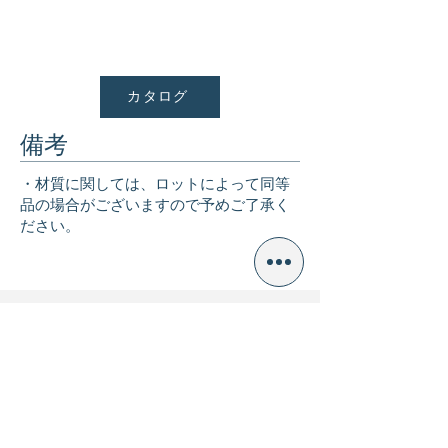
カタログ
備考
・材質に関しては、ロットによって同等
品の場合がございますので予めご了承く
ださい。
戻る
本社(大阪)