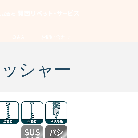
Q＆A
お問い合わせ
ワッシャー