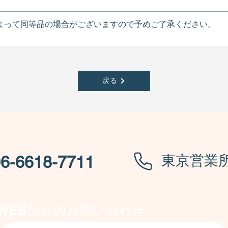
よって同等品の場合がございますので予めご了承ください。
戻る
​東京営業
6-6618-7711
WEBからのお問い合わせ