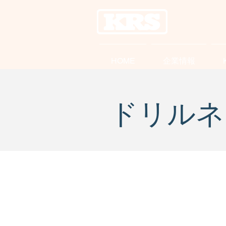
HOME
企業情報
ドリルネ