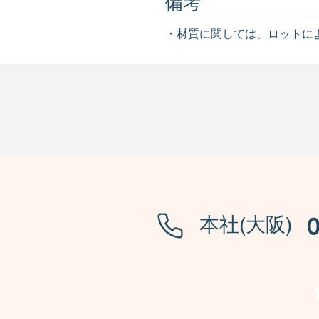
備考
・材質に関しては、ロットに
本社(大阪)
0