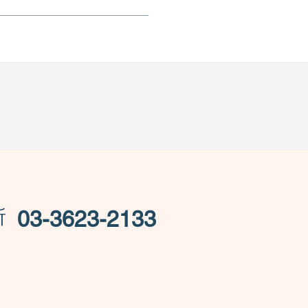
所
03-3623-2133