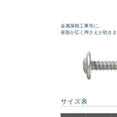
金属屋根工事等に。
座面が広く押さえが効きま
サイズ表