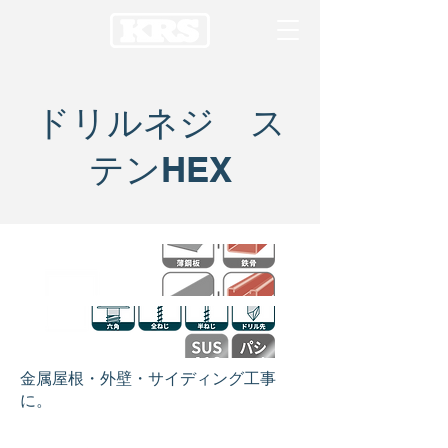
ドリルネジ ス
テンHEX
金属屋根・外壁・サイディング工事
に。