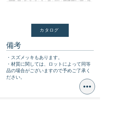
カタログ
備考
・スズメッキもあります。
・材質に関しては、ロットによって同等
品の場合がございますので予めご了承く
ださい。
戻る