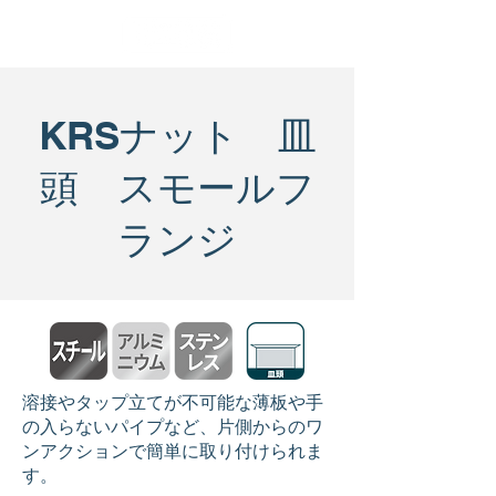
KRSナット 皿
頭 スモールフ
ランジ
溶接やタップ立てが不可能な薄板や手
の入らないパイプなど、片側からのワ
ンアクションで簡単に取り付けられま
す。