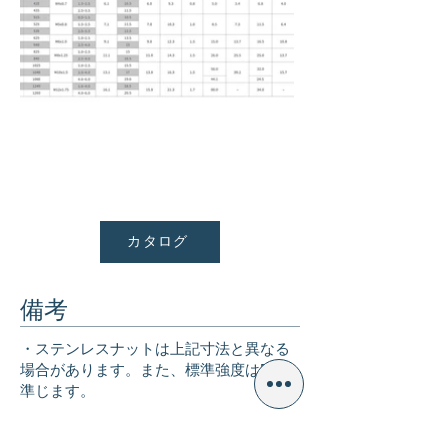
カタログ
備考
・ステンレスナットは上記寸法と異なる
場合があります。また、標準強度はDSに
準じます。