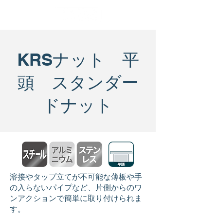
KRSナット 平
頭 スタンダー
ドナット
溶接やタップ立てが不可能な薄板や手
の入らないパイプなど、片側からのワ
ンアクションで簡単に取り付けられま
す。